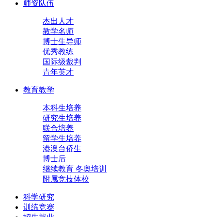
《通过比赛看人生的挑
思考》
2026-03-14
1
《通过比赛看人生的挑战与成长——读后感分享与
讨了人生中面临的各种挑战与成长的过程。文章的
训，反思人生的意义与价值。文章从个人成长、团
赛如何影响和塑造人的品格与能力。每一个方面都
通过比赛这一平台，人们可以更好地面对生活中的
1、个人成长：从挑战到超越
个人成长是比赛中最为显著的主题之一。每一场比