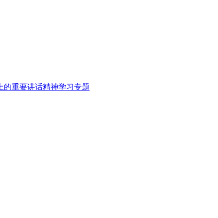
目标，如何通过解决冲突来达成一致。这种处理人际关系的
和工作中同样不可或缺。
取力量
员或参赛者都会遇到的情况。失败虽然痛苦，但它也是人生
错误的决策、技术上的不足或是心态的偏差。但正是通过反
熟。
经验，改进不足。这一过程不仅仅是在比赛场上有意义，在
挫折时，关键不在于如何避免失败，而在于如何从失败中获