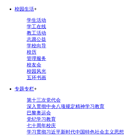
🧸🧧🧸࿄✅赢在米兰,大户首选✅米兰·(milan)中国官方
【ybkenterprises.com】🧧是亚洲综合竞技创新平
验如现场！米兰milan官方网站提供网页版/APP双
登录,手机版地址永续！米兰milan引领专业舞台分
彩服务粉丝生活!!!
邮箱订阅