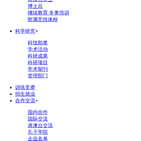
米兰milan,米兰milan官方网站,米兰milan,米兰mil
通过比赛，选手们学会了如何面对最强的对手，如
尖选手并非一开始就具有无敌的能力，而是通过不
求，正是比赛赋予人们的一种无形的动力，它促使
追求卓越并不是一蹴而就的，它需要持之以恒的努
尝试、每次突破自我后的新起点。这种不断追求卓
总结：
通过《通过比赛看人生的挑战与成长——读后感分
个竞技活动，它更多的是人生的一面镜子。在这面
追求卓越等人生的重要课题。比赛给我们提供了一
进步。
比赛带给我们的不仅仅是短暂的胜利或失败，更是
力量，在失败中获得智慧，在团结中获得力量，在
不仅仅适用于比赛，更是我们人生道路上不可或缺
上一篇