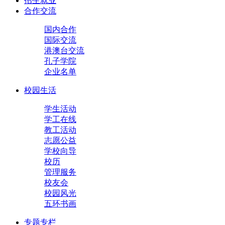
力与决心的锻炼。在比赛的过程中，选手常常需要
缩。这种挑战是对个体心理与生理的双重考验，也
通过比赛，选手学会如何在困难面前坚守自己的信
是在遇到逆境时调整自己的心态，这种个人的成长
通过不断的挑战，才能突破自我，发现那些原本未
同样，比赛也给人提供了一个反思与总结的机会。
足之处，进而加以改进。这种自我反省与自我提升
人在面对人生挑战时必须经历的过程。
2、团队协作：合作的力量
比赛中，尤其是团队比赛，强调的不仅是个人能力
个体是无法取得胜利的。比赛让我们认识到，成功
每个人能力的要求，更是对团队协作精神的挑战。
通过与队友的合作，选手们学会了沟通与信任。在
过共同努力，才能实现最终的目标。这种团队协作
生的道路上，我们不可避免地需要与他人合作，团
而在团队中，有时可能会遇到意见不合、矛盾冲突