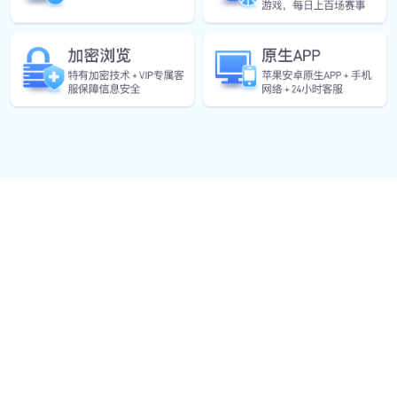
运动康复指导
针对运动损伤提供康复评估、理疗方案及训练指导，帮
助用户快速恢复运动能力。
赛事承办服务
承接各类体育赛事策划与执行，包括企业联赛、校园比