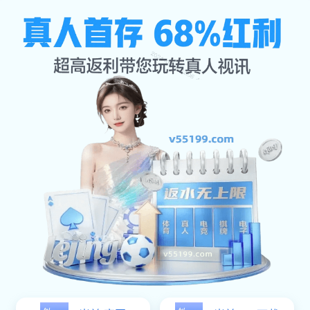
服务种类
公司首页
服务种类