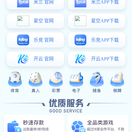
Our Service
服务种类
运动营养咨询
提供个性化饮食规划与营养补给建议，助力提升运动表
现与身体健康。