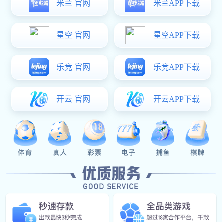
WE无双赛精彩回顾与未来
赛程全解析
2026-03-10
1
分享
《WE无双赛精彩回顾与未来赛程全解析》旨在全面回顾WE
无双赛的精彩时刻，并对未来赛程进行深入分析。WE无双赛
作为一项备受瞩目的赛事，不仅展示了选手们的高水平竞技
状态，还充满了激烈的对抗和扣人心弦的战术布置。从比赛
的精彩时刻到战队的战术调整，再到未来赛程的挑战，本文
将从四个方面详细剖析，带领读者了解这场赛事的精彩回顾
与未来展望。通过这些分析，我们不仅能看到当前赛季的亮