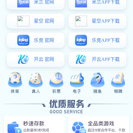
《激情四溢 音乐绽放2026
年度器乐大赛主持稿》
2026-03-13
1
分享
《激情四溢 音乐绽放——2026年度器乐大赛主持稿》作为一
篇针对2026年年度器乐大赛的主持稿，不仅具有极高的艺术
表现性，还蕴含了丰富的文化内涵。通过热情洋溢的开场
白、音乐会的流程介绍、评委和选手的互动以及大赛的精神
和意义阐述，主持稿呈现了一个充满激情与活力的音乐盛
会。文章将在以下四个方面详细阐述：首先是主持稿的整体
结构和风格，其次是如何展现音乐比赛的精神和热情，再者